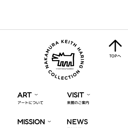
TOPへ
ART
VISIT
アートについて
来館のご案内
MISSION
NEWS