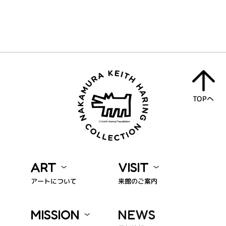
TOPへ
ART
VISIT
アートについて
来館のご案内
MISSION
NEWS