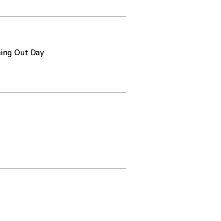
ming Out Day