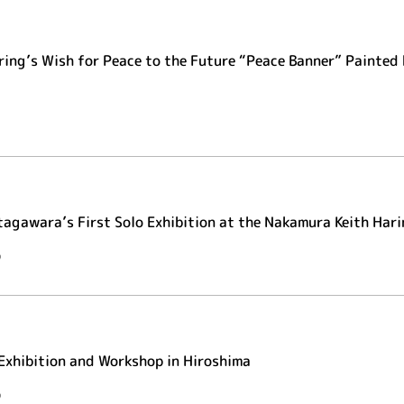
ring’s Wish for Peace to the Future “Peace Banner” Painted 
tagawara’s First Solo Exhibition at the Nakamura Keith Hari
 Exhibition and Workshop in Hiroshima