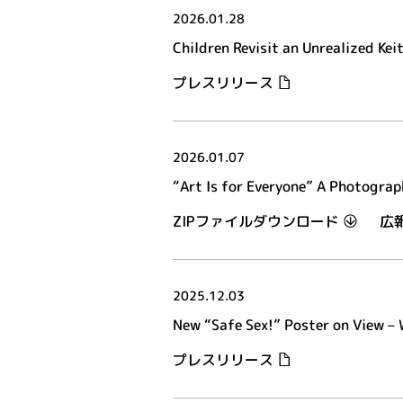
2026.01.28
Children Revisit an Unrealized Ke
プレスリリース
2026.01.07
“Art Is for Everyone” A Photograp
ZIPファイルダウンロード
広
2025.12.03
New “Safe Sex!” Poster on View –
プレスリリース