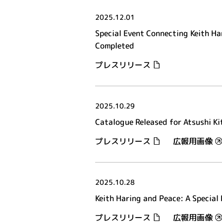
2025.12.01
Special Event Connecting Keith Ha
Completed
プレスリリース
2025.10.29
Catalogue Released for Atsushi Ki
プレスリリース
広報用画像
2025.10.28
Keith Haring and Peace: A Special
プレスリリース
広報用画像