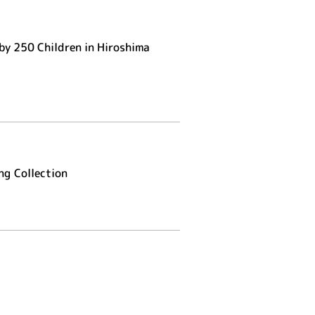
by 250 Children in Hiroshima
ng Collection