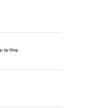
op-Up Shop