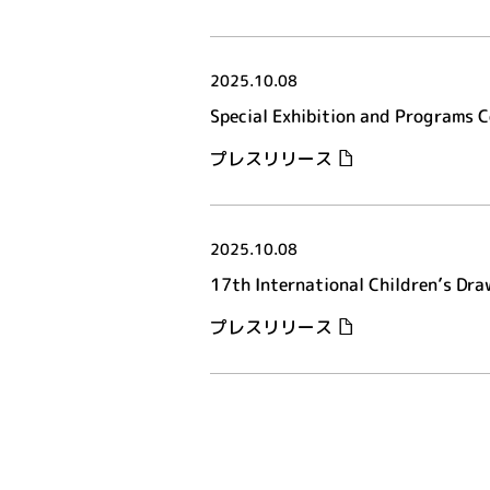
2025.10.08
Special Exhibition and Programs 
プレスリリース
2025.10.08
17th International Children’s Dr
プレスリリース