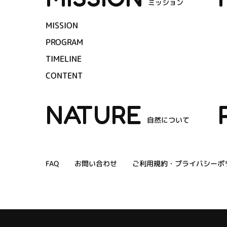
ミッション
MISSION
PROGRAM
TIMELINE
CONTENT
NATURE
自然について
ご利用規約・プライバシーポ
お問い合わせ
FAQ