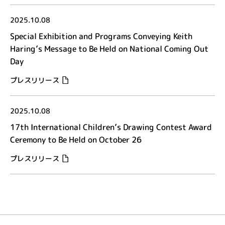
2025.10.08
Special Exhibition and Programs Conveying Keith
Haring’s Message to Be Held on National Coming Out
Day
プレスリリース
2025.10.08
17th International Children’s Drawing Contest Award
Ceremony to Be Held on October 26
プレスリリース