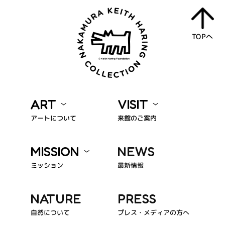
TOPへ
ART
VISIT
アートについて
来館のご案内
MISSION
NEWS
ミッション
最新情報
NATURE
PRESS
プレス・メディアの方へ
自然について