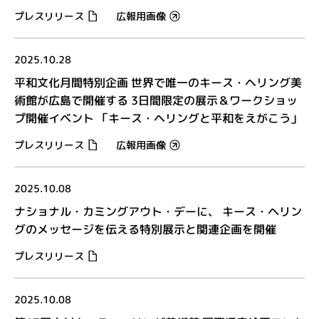
プレスリリース
広報用画像
2025.10.28
平和文化月間特別企画 世界で唯一のキース・ヘリング美
術館が広島で開催する 3日間限定の展示＆ワークショッ
プ開催イベント 「キース・ヘリングと平和をえがこう」
プレスリリース
広報用画像
2025.10.08
ナショナル・カミングアウト・デーに、 キース・ヘリン
グのメッセージを伝える特別展示と関連企画を開催
プレスリリース
2025.10.08