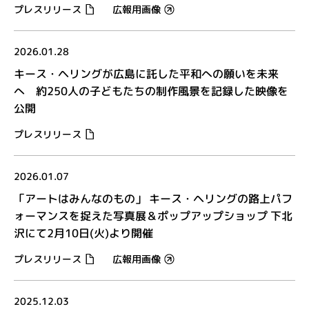
プレスリリース
広報用画像
2026.01.28
キース・ヘリングが広島に託した平和への願いを未来
へ 約250人の子どもたちの制作風景を記録した映像を
公開
プレスリリース
2026.01.07
「アートはみんなのもの」 キース・ヘリングの路上パフ
ォーマンスを捉えた写真展＆ポップアップショップ 下北
沢にて2月10日(火)より開催
プレスリリース
広報用画像
2025.12.03