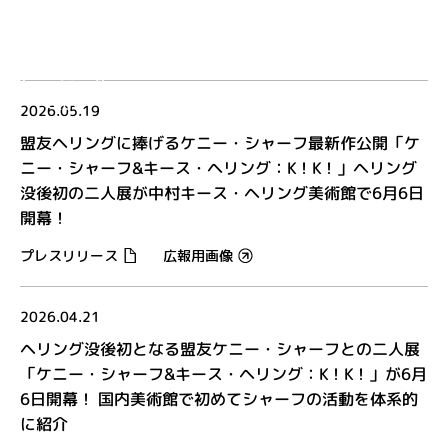
MENU
EN
2026.05.19
盟友ヘリングに捧げるケニー・シャーフ最新作公開「ケ
ニー・シャーフ&キース・ヘリング：K！K！」ヘリング
没後初の二人展が中村キース・ヘリング美術館で6月6日
開幕！
プレスリリース
広報用画像
2026.04.21
ヘリング没後初となる盟友ケニー・シャーフとの二人展
「ケニー・シャーフ&キース・ヘリング：K！K！」が6月
6日開幕！ 国内美術館で初めてシャーフの活動を体系的
に紹介