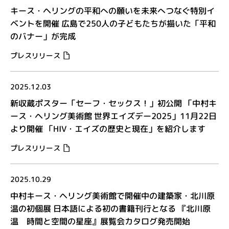
キース・ヘリングの平和への願いを未来へつなぐ特別イ
ベントを開催 広島で250人の子どもたちが描いた「平和
のバナー」が完成
プレスリリース
2025.12.03
新収蔵ポスター「セーフ・セックス！」初公開 「中村キ
ース・ヘリング美術館 世界エイズデー2025」11月22日
より開催 「HIV・エイズの歴史と現在」を紹介します
プレスリリース
2025.10.29
中村キース・ヘリング美術館で開催中の建築家・北川原
温の初個展 日本語による初の書籍刊行となる 『北川原
温 時間と空間の星座』展覧会カタログ発売開始