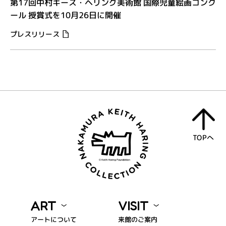
第17回中村キース・ヘリング美術館 国際児童絵画コンク
ール 授賞式を10月26日に開催
プレスリリース
TOPへ
ART
VISIT
アートについて
来館のご案内