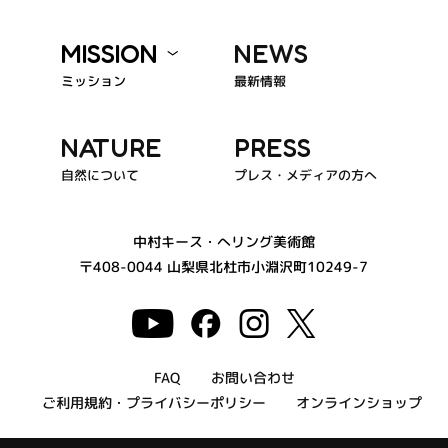
MISSION
NEWS
ミッション
最新情報
NATURE
PRESS
プレス・メディアの方へ
自然について
中村キース・へリング美術館
〒408-0044 山梨県北杜市小淵沢町10249-7
お問い合わせ
FAQ
ご利用規約・プライバシーポリシー
オンラインショップ